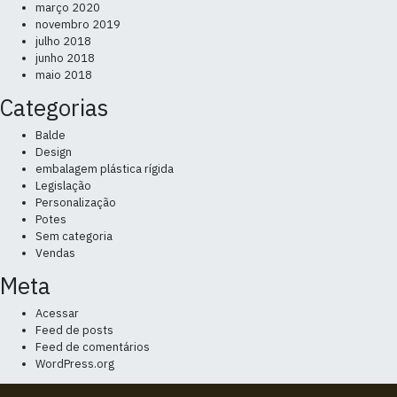
março 2020
novembro 2019
julho 2018
junho 2018
maio 2018
Categorias
Balde
Design
embalagem plástica rígida
Legislação
Personalização
Potes
Sem categoria
Vendas
Meta
Acessar
Feed de posts
Feed de comentários
WordPress.org