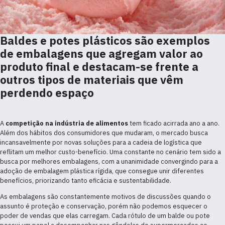
Baldes e potes plásticos são exemplos
de embalagens que agregam valor ao
produto final e destacam-se frente a
outros tipos de materiais que vêm
perdendo espaço
A
competição na indústria de alimentos
tem ficado acirrada ano a ano.
Além dos hábitos dos consumidores que mudaram, o mercado busca
incansavelmente por novas soluções para a cadeia de logística que
reflitam um melhor custo-benefício. Uma constante no cenário tem sido a
busca por melhores embalagens, com a unanimidade convergindo para a
adoção de embalagem plástica rígida, que consegue unir diferentes
benefícios, priorizando tanto eficácia e sustentabilidade.
As embalagens são constantemente motivos de discussões quando o
assunto é proteção e conservação, porém não podemos esquecer o
poder de vendas que elas carregam. Cada rótulo de um balde ou pote