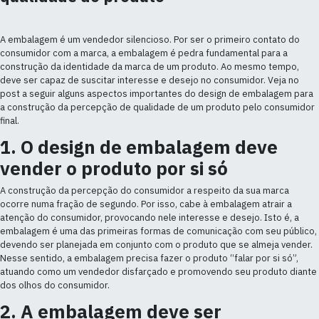
A embalagem é um vendedor silencioso. Por ser o primeiro contato do
consumidor com a marca, a embalagem é pedra fundamental para a
construção da identidade da marca de um produto. Ao mesmo tempo,
deve ser capaz de suscitar interesse e desejo no consumidor. Veja no
post a seguir alguns aspectos importantes do design de embalagem para
a construção da percepção de qualidade de um produto pelo consumidor
final.
1. O design de embalagem deve
vender o produto por si só
A construção da percepção do consumidor a respeito da sua marca
ocorre numa fração de segundo. Por isso, cabe à embalagem atrair a
atenção do consumidor, provocando nele interesse e desejo. Isto é, a
embalagem é uma das primeiras formas de comunicação com seu público,
devendo ser planejada em conjunto com o produto que se almeja vender.
Nesse sentido, a embalagem precisa fazer o produto “falar por si só”,
atuando como um vendedor disfarçado e promovendo seu produto diante
dos olhos do consumidor.
2. A embalagem deve ser