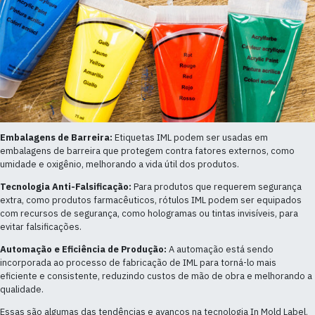
Embalagens de Barreira:
Etiquetas IML podem ser usadas em
embalagens de barreira que protegem contra fatores externos, como
umidade e oxigênio, melhorando a vida útil dos produtos.
Tecnologia Anti-Falsificação:
Para produtos que requerem segurança
extra, como produtos farmacêuticos, rótulos IML podem ser equipados
com recursos de segurança, como hologramas ou tintas invisíveis, para
evitar falsificações.
Automação e Eficiência de Produção:
A automação está sendo
incorporada ao processo de fabricação de IML para torná-lo mais
eficiente e consistente, reduzindo custos de mão de obra e melhorando a
qualidade.
Essas são algumas das tendências e avanços na tecnologia In Mold Label,