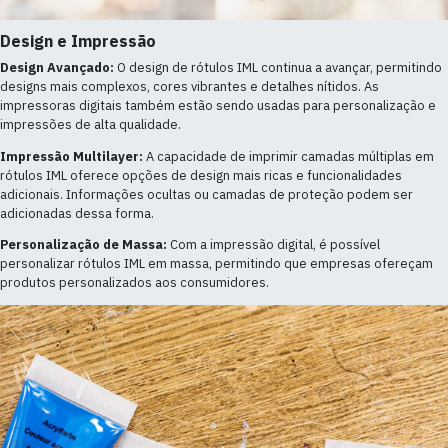
Design e Impressão
Design Avançado:
O design de rótulos IML continua a avançar, permitindo
designs mais complexos, cores vibrantes e detalhes nítidos. As
impressoras digitais também estão sendo usadas para personalização e
impressões de alta qualidade.
Impressão Multilayer:
A capacidade de imprimir camadas múltiplas em
rótulos IML oferece opções de design mais ricas e funcionalidades
adicionais. Informações ocultas ou camadas de proteção podem ser
adicionadas dessa forma.
Personalização de Massa:
Com a impressão digital, é possível
personalizar rótulos IML em massa, permitindo que empresas ofereçam
produtos personalizados aos consumidores.