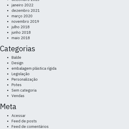
janeiro 2022
dezembro 2021
março 2020
novembro 2019
julho 2018
junho 2018
maio 2018
Categorias
Balde
Design
embalagem plástica rígida
Legislação
Personalização
Potes
Sem categoria
Vendas
Meta
Acessar
Feed de posts
Feed de comentários