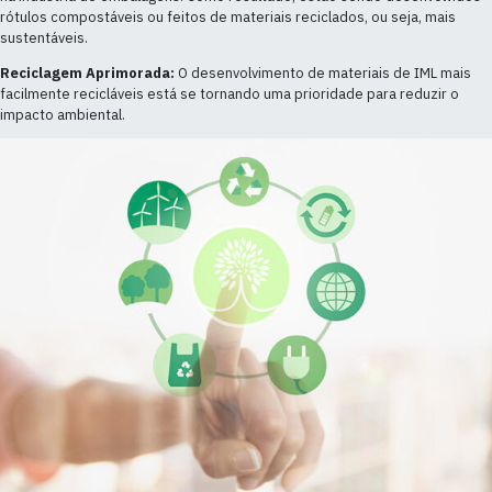
rótulos compostáveis ou feitos de materiais reciclados, ou seja, mais
sustentáveis.
Reciclagem Aprimorada:
O desenvolvimento de materiais de IML mais
facilmente recicláveis está se tornando uma prioridade para reduzir o
impacto ambiental.