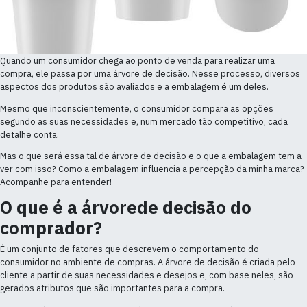
Quando um consumidor chega ao ponto de venda para realizar uma
compra, ele passa por uma árvore de decisão. Nesse processo, diversos
aspectos dos produtos são avaliados e a embalagem é um deles.
Mesmo que inconscientemente, o consumidor compara as opções
segundo as suas necessidades e, num mercado tão competitivo, cada
detalhe conta.
Mas o que será essa tal de árvore de decisão e o que a embalagem tem a
ver com isso? Como a embalagem influencia a percepção da minha marca?
Acompanhe para entender!
O que é a árvorede decisão do
comprador?
É um conjunto de fatores que descrevem o comportamento do
consumidor no ambiente de compras. A árvore de decisão é criada pelo
cliente a partir de suas necessidades e desejos e, com base neles, são
gerados atributos que são importantes para a compra.