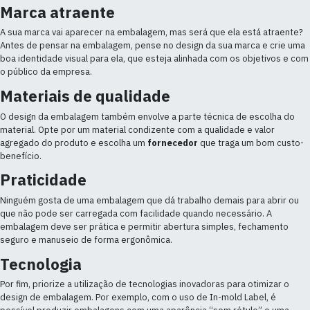
Marca atraente
A sua marca vai aparecer na embalagem, mas será que ela está atraente?
Antes de pensar na embalagem, pense no design da sua marca e crie uma
boa identidade visual para ela, que esteja alinhada com os objetivos e com
o público da empresa.
Materiais de qualidade
O design da embalagem também envolve a parte técnica de escolha do
material. Opte por um material condizente com a qualidade e valor
agregado do produto e escolha um
fornecedor
que traga um bom custo-
benefício.
Praticidade
Ninguém gosta de uma embalagem que dá trabalho demais para abrir ou
que não pode ser carregada com facilidade quando necessário. A
embalagem deve ser prática e permitir abertura simples, fechamento
seguro e manuseio de forma ergonômica.
Tecnologia
Por fim, priorize a utilização de tecnologias inovadoras para otimizar o
design de embalagem. Por exemplo, com o uso de In-mold Label, é