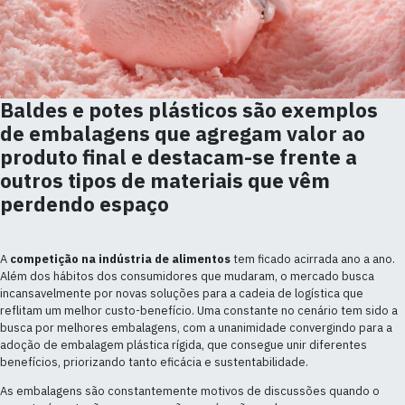
Baldes e potes plásticos são exemplos
de embalagens que agregam valor ao
produto final e destacam-se frente a
outros tipos de materiais que vêm
perdendo espaço
A
competição na indústria de alimentos
tem ficado acirrada ano a ano.
Além dos hábitos dos consumidores que mudaram, o mercado busca
incansavelmente por novas soluções para a cadeia de logística que
reflitam um melhor custo-benefício. Uma constante no cenário tem sido a
busca por melhores embalagens, com a unanimidade convergindo para a
adoção de embalagem plástica rígida, que consegue unir diferentes
benefícios, priorizando tanto eficácia e sustentabilidade.
As embalagens são constantemente motivos de discussões quando o