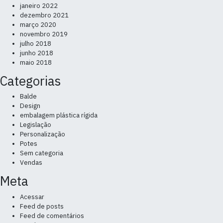
janeiro 2022
dezembro 2021
março 2020
novembro 2019
julho 2018
junho 2018
maio 2018
Categorias
Balde
Design
embalagem plástica rígida
Legislação
Personalização
Potes
Sem categoria
Vendas
Meta
Acessar
Feed de posts
Feed de comentários