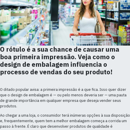
alimentos?
O rótulo é a sua chance de causar uma
boa primeira impressão. Veja como o
design de embalagem influencia o
processo de vendas do seu produto!
O ditado popular avisa: a primeira impressão é a que fica. Isso quer dizer
que o design de embalagem é — ou pelo menos deveria ser — uma pauta
de grande importância em qualquer empresa que deseja vender seus
produtos.
Ao chegar a uma loja, o consumidor terá inúmeras opções à sua disposição
e, frequentemente, quem tem a melhor embalagem começa a corrida um
passo à frente. É claro que desenvolver produtos de qualidade é