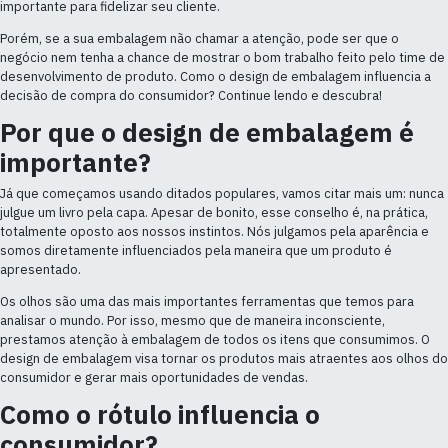
importante para fidelizar seu cliente.
Porém, se a sua embalagem não chamar a atenção, pode ser que o
negócio nem tenha a chance de mostrar o bom trabalho feito pelo time de
desenvolvimento de produto. Como o design de embalagem influencia a
decisão de compra do consumidor? Continue lendo e descubra!
Por que o design de embalagem é
importante?
Já que começamos usando ditados populares, vamos citar mais um: nunca
julgue um livro pela capa. Apesar de bonito, esse conselho é, na prática,
totalmente oposto aos nossos instintos. Nós julgamos pela aparência e
somos diretamente influenciados pela maneira que um produto é
apresentado.
Os olhos são uma das mais importantes ferramentas que temos para
analisar o mundo. Por isso, mesmo que de maneira inconsciente,
prestamos atenção à embalagem de todos os itens que consumimos. O
design de embalagem visa tornar os produtos mais atraentes aos olhos do
consumidor e gerar mais oportunidades de vendas.
Como o rótulo influencia o
consumidor?