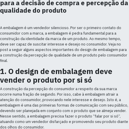
para a decisão de compra e percepção da
qualidade do produto
A embalagem é um vendedor silencioso. Por ser o primeiro contato do
consumidor com a marca, a embalagem é pedra fundamental para a
construção da identidade da marca de um produto. Ao mesmo tempo,
deve ser capaz de suscitar interesse e desejo no consumidor. Veja no
post a seguir alguns aspectos importantes do design de embalagem para
a construção da percepção de qualidade de um produto pelo consumidor
final.
1. O design de embalagem deve
vender o produto por si só
A construção da percepção do consumidor a respeito da sua marca
ocorre numa fração de segundo. Por isso, cabe à embalagem atrair a
atenção do consumidor, provocando nele interesse e desejo. Isto é, a
embalagem é uma das primeiras formas de comunicação com seu público,
devendo ser planejada em conjunto com o produto que se almeja vender.
Nesse sentido, a embalagem precisa fazer o produto “falar por si só”,
atuando como um vendedor disfarçado e promovendo seu produto diante
dos olhos do consumidor.